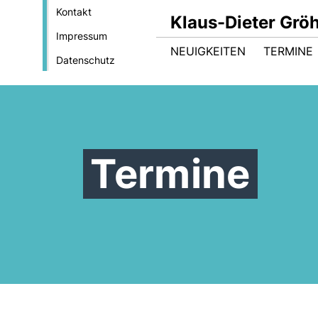
Kontakt
Klaus-Dieter Gröh
Impressum
NEUIGKEITEN
TERMINE
Datenschutz
Termine