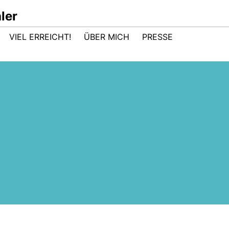
ler
VIEL ERREICHT!
ÜBER MICH
PRESSE