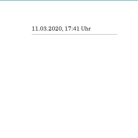
11.03.2020, 17:41 Uhr