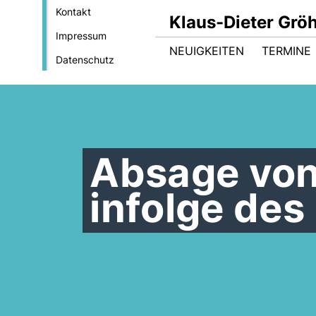
Kontakt
Klaus-Dieter Gröh
Impressum
NEUIGKEITEN
TERMINE
Datenschutz
Absage von
infolge des