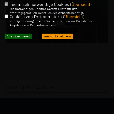
Technisch notwendige Cookies (
Übersicht
)
Die notwendigen Cookies werden allein für den
ordnungsgemäßen Gebrauch der Webseite benötigt.
Cookies von Drittanbietern (
Übersicht
)
Zur Optimierung unserer Webseite binden wir Dienste und
Angebote von Drittanbietern ein.
Alle akzeptieren
Auswahl speichern
10.12.2020, 14:28 Uhr