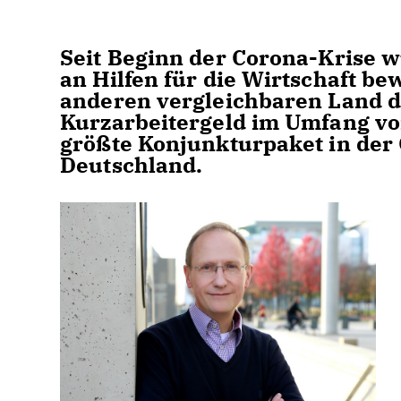
Seit Beginn der Corona-Krise 
an Hilfen für die Wirtschaft be
anderen vergleichbaren Land d
Kurzarbeitergeld im Umfang vo
größte Konjunkturpaket in der
Deutschland.