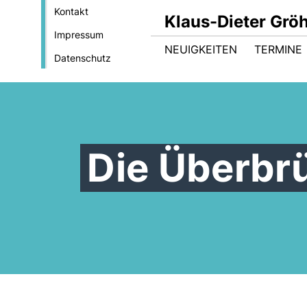
Kontakt
Klaus-Dieter Gröh
Impressum
NEUIGKEITEN
TERMINE
Datenschutz
Die Überbrü