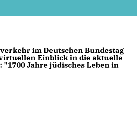
erverkehr im Deutschen Bundestag
virtuellen Einblick in die aktuelle
 "1700 Jahre jüdisches Leben in