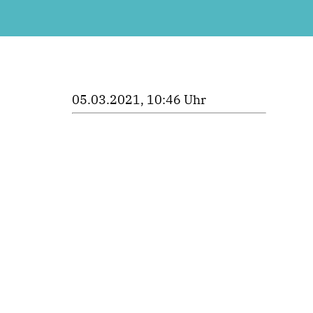
05.03.2021, 10:46 Uhr