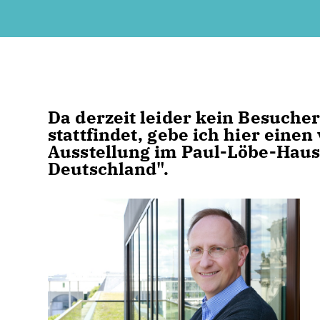
Da derzeit leider kein Besuch
stattfindet, gebe ich hier einen 
Ausstellung im Paul-Löbe-Haus:
Deutschland".