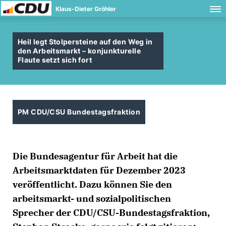
Klaus-Dieter Gröhler
Heil legt Stolpersteine auf den Weg in
den Arbeitsmarkt – konjunkturelle
Flaute setzt sich fort
PM CDU/CSU Bundestagsfraktion
Die Bundesagentur für Arbeit hat die
Arbeitsmarktdaten für Dezember 2023
veröffentlicht. Dazu können Sie den
arbeitsmarkt- und sozialpolitischen
Sprecher der CDU/CSU-Bundestagsfraktion,