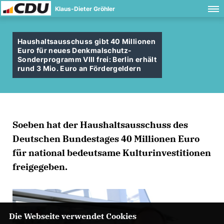
Klaus-Dieter Gröhler
Haushaltsausschuss gibt 40 Millionen
Euro für neues Denkmalschutz-
Sonderprogramm VIII frei: Berlin erhält
rund 3 Mio. Euro an Fördergeldern
Soeben hat der Haushaltsausschuss des
Deutschen Bundestages 40 Millionen Euro
für national bedeutsame Kulturinvestitionen
freigegeben.
Die Webseite verwendet Cookies