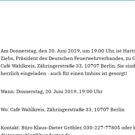
Am Donnerstag, den 20. Juni 2019, um 19.00 Uhr, ist Har
Ziebs, Präsident des Deutschen Feuerwehrverbandes, zu 
Café Wahlkreis, Zähringerstraße 33, 10707 Berlin. Sie sin
herzlich eingeladen - auch für einen Imbiss ist gesorgt!
Wann: Donnerstag, 20. Juni 2019, 19:00 Uhr
Wo: Café Wahlkreis, Zähringerstraße 33, 10707 Berlin
Kontakt: Büro Klaus-Dieter Gröhler, 030-227-77805 oder 