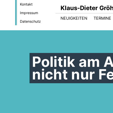
Kontakt
Klaus-Dieter Gröh
Impressum
NEUIGKEITEN
TERMINE
Datenschutz
Politik am 
nicht nur F