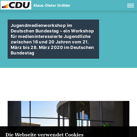
Klaus-Dieter Gröhler
Jugendmedienworkshop im
Deutschen Bundestag – ein Workshop
für medieninteressierte Jugendliche
zwischen 16 und 20 Jahren vom 21.
März bis 28. März 2020 im Deutschen
Bundestag
Die Webseite verwendet Cookies