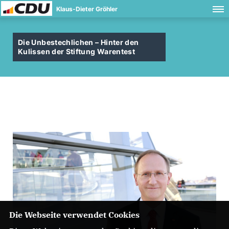
Klaus-Dieter Gröhler
Die Unbestechlichen – Hinter den
Kulissen der Stiftung Warentest
Die Webseite verwendet Cookies