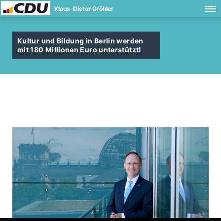
Klaus-Dieter Gröhler
Kultur und Bildung in Berlin werden
mit 180 Millionen Euro unterstützt!