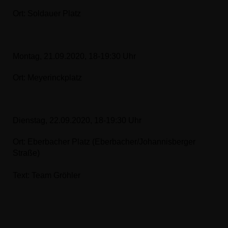
Ort: Soldauer Platz
Montag, 21.09.2020, 18-19:30 Uhr
Ort: Meyerinckplatz
Dienstag, 22.09.2020, 18-19:30 Uhr
Ort: Eberbacher Platz (Eberbacher/Johannisberger
Straße)
Text: Team Gröhler