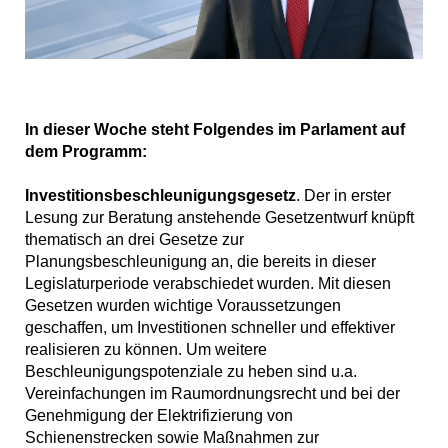
In dieser Woche steht Folgendes im Parlament auf
dem Programm:
Investitionsbeschleunigungsgesetz
. Der in erster
Lesung zur Beratung anstehende Gesetzentwurf knüpft
thematisch an drei Gesetze zur
Planungsbeschleunigung an, die bereits in dieser
Legislaturperiode verabschiedet wurden. Mit diesen
Gesetzen wurden wichtige Voraussetzungen
geschaffen, um Investitionen schneller und effektiver
realisieren zu können. Um weitere
Beschleunigungspotenziale zu heben sind u.a.
Vereinfachungen im Raumordnungsrecht und bei der
Genehmigung der Elektrifizierung von
Schienenstrecken sowie Maßnahmen zur