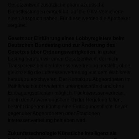
Gesetzentwurf zusätzliche pharmazeutische
Dienstleistungen eingeführt, auf die GKV-Versicherte
einen Anspruch haben. Für diese werden die Apotheker
vergütet.
Gesetz zur Einführung eines Lobbyregisters beim
Deutschen Bundestag und zur Änderung des
Gesetzes über Ordnungswidrigkeiten
. In erster
Lesung beraten wir einen Gesetzentwurf, der mehr
Transparenz bei der Interessenvertretung herstellt, ohne
gleichzeitig die Interessenvertretung aus dem Wahlkreis
heraus zu erschweren. Der Kontakt zu Abgeordneten im
Wahlkreis bleibt weiterhin uneingeschränkt und ohne
Eintragungspflichten möglich. Für Interessenvertreter,
die in den Anwendungsbereich der Regelung fallen,
besteht dagegen künftig eine Eintragungspflicht, bevor
gegenüber Abgeordneten oder Fraktionen
Interessenvertretung betrieben wird.
Zukunftstechnologie Künstliche Intelligenz als