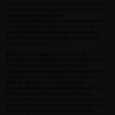
es auch in Zukunft den Anforderungen an ein modernes
Versicherungssteuerrecht gerecht wird. Zudem enthält
das Gesetz eine Änderung des
Bundesbesoldungsgesetzes. Mit der Ergänzung wird
dem Ziel der Förderung des Spitzensports in der
Zollverwaltung Rechnung getragen und weist hierzu
einen Anwärtergrundbetrag für die Laufbahnen des
einfachen Dienstes aus.
Entwurfs eines Gesetzes zur Revision der
Europäischen Sozialcharta vom 3. Mai 1996
Mit dem
in erster Lesung anstehenden Vertragsgesetz
ratifizieren wir die vom Europarat 1996 beschlossene
Überarbeitung der Europäischen Sozialcharta von
1961, die den arbeits- und sozialpolitischen
Entwicklungen der letzten 35 Jahren Rechnung trägt.
Mit dem Gesetz wird zudem der Beschluss des
Deutschen Bundestages vom 17. Mai 2019 umgesetzt,
mit dem die Bundesregierung aufgefordert wurde, noch
nicht umgesetzte Konventionen des Europarates