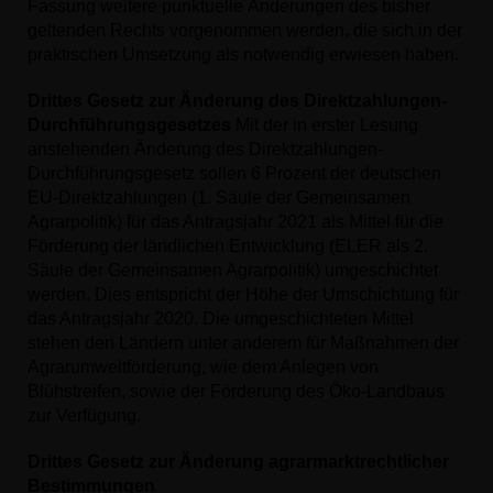
Fassung weitere punktuelle Änderungen des bisher
geltenden Rechts vorgenommen werden, die sich in der
praktischen Umsetzung als notwendig erwiesen haben.
Drittes Gesetz zur Änderung des Direktzahlungen-
Durchführungsgesetzes
Mit der in erster Lesung
anstehenden Änderung des Direktzahlungen-
Durchführungsgesetz sollen 6 Prozent der deutschen
EU-Direktzahlungen (1. Säule der Gemeinsamen
Agrarpolitik) für das Antragsjahr 2021 als Mittel für die
Förderung der ländlichen Entwicklung (ELER als 2.
Säule der Gemeinsamen Agrarpolitik) umgeschichtet
werden. Dies entspricht der Höhe der Umschichtung für
das Antragsjahr 2020. Die umgeschichteten Mittel
stehen den Ländern unter anderem für Maßnahmen der
Agrarumweltförderung, wie dem Anlegen von
Blühstreifen, sowie der Förderung des Öko-Landbaus
zur Verfügung.
Drittes Gesetz zur Änderung agrarmarktrechtlicher
Bestimmungen