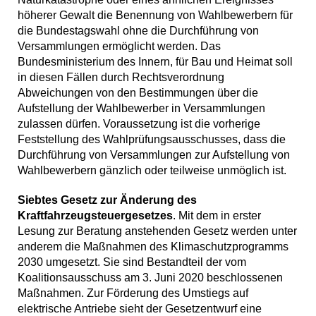
höherer Gewalt die Benennung von Wahlbewerbern für
die Bundestagswahl ohne die Durchführung von
Versammlungen ermöglicht werden. Das
Bundesministerium des Innern, für Bau und Heimat soll
in diesen Fällen durch Rechtsverordnung
Abweichungen von den Bestimmungen über die
Aufstellung der Wahlbewerber in Versammlungen
zulassen dürfen. Voraussetzung ist die vorherige
Feststellung des Wahlprüfungsausschusses, dass die
Durchführung von Versammlungen zur Aufstellung von
Wahlbewerbern gänzlich oder teilweise unmöglich ist.
Siebtes Gesetz zur Änderung des
Kraftfahrzeugsteuergesetzes
. Mit dem in erster
Lesung zur Beratung anstehenden Gesetz werden unter
anderem die Maßnahmen des Klimaschutzprogramms
2030 umgesetzt. Sie sind Bestandteil der vom
Koalitionsausschuss am 3. Juni 2020 beschlossenen
Maßnahmen. Zur Förderung des Umstiegs auf
elektrische Antriebe sieht der Gesetzentwurf eine