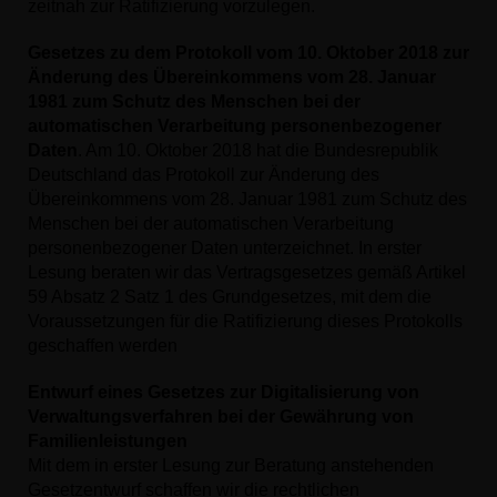
zeitnah zur Ratifizierung vorzulegen.
Gesetzes zu dem Protokoll vom 10. Oktober 2018 zur
Änderung des Übereinkommens vom 28. Januar
1981 zum Schutz des Menschen bei der
automatischen Verarbeitung personenbezogener
Daten
. Am 10. Oktober 2018 hat die Bundesrepublik
Deutschland das Protokoll zur Änderung des
Übereinkommens vom 28. Januar 1981 zum Schutz des
Menschen bei der automatischen Verarbeitung
personenbezogener Daten unterzeichnet. In erster
Lesung beraten wir das Vertragsgesetzes gemäß Artikel
59 Absatz 2 Satz 1 des Grundgesetzes, mit dem die
Voraussetzungen für die Ratifizierung dieses Protokolls
geschaffen werden
Entwurf eines Gesetzes zur Digitalisierung von
Verwaltungsverfahren bei der Gewährung von
Familienleistungen
Mit dem in erster Lesung zur Beratung anstehenden
Gesetzentwurf schaffen wir die rechtlichen