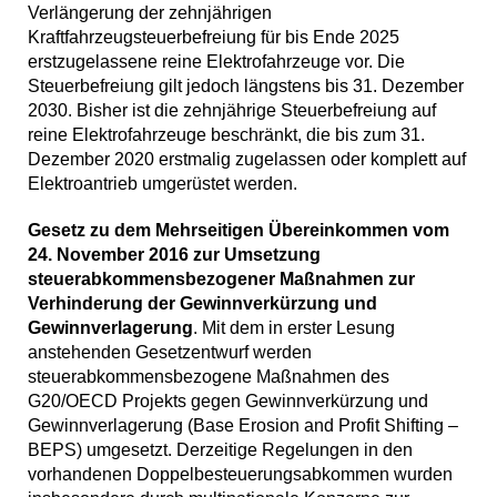
Verlängerung der zehnjährigen
Kraftfahrzeugsteuerbefreiung für bis Ende 2025
erstzugelassene reine Elektrofahrzeuge vor. Die
Steuerbefreiung gilt jedoch längstens bis 31. Dezember
2030. Bisher ist die zehnjährige Steuerbefreiung auf
reine Elektrofahrzeuge beschränkt, die bis zum 31.
Dezember 2020 erstmalig zugelassen oder komplett auf
Elektroantrieb umgerüstet werden.
Gesetz zu dem Mehrseitigen Übereinkommen vom
24. November 2016 zur Umsetzung
steuerabkommensbezogener Maßnahmen zur
Verhinderung der Gewinnverkürzung und
Gewinnverlagerung
. Mit dem in erster Lesung
anstehenden Gesetzentwurf werden
steuerabkommensbezogene Maßnahmen des
G20/OECD Projekts gegen Gewinnverkürzung und
Gewinnverlagerung (Base Erosion and Profit Shifting –
BEPS) umgesetzt. Derzeitige Regelungen in den
vorhandenen Doppelbesteuerungsabkommen wurden