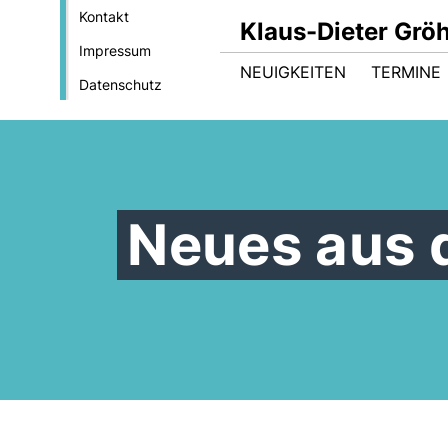
Kontakt
Klaus-Dieter Gröh
Impressum
NEUIGKEITEN
TERMINE
Datenschutz
Neues aus 