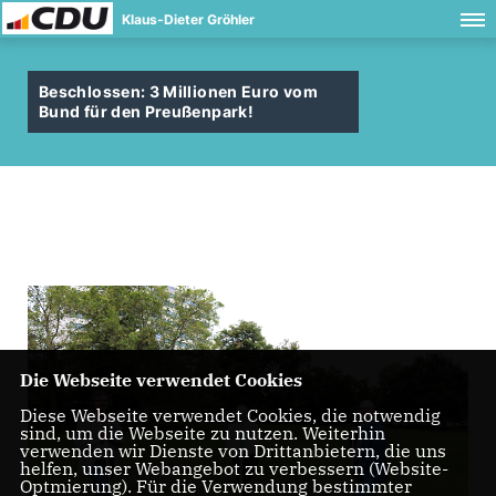
Klaus-Dieter Gröhler
Beschlossen: 3 Millionen Euro vom
Bund für den Preußenpark!
Die Webseite verwendet Cookies
Diese Webseite verwendet Cookies, die notwendig
sind, um die Webseite zu nutzen. Weiterhin
verwenden wir Dienste von Drittanbietern, die uns
helfen, unser Webangebot zu verbessern (Website-
Optmierung). Für die Verwendung bestimmter