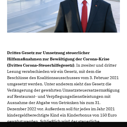
Drittes Gesetz zur Umsetzung steuerlicher
Hilfsmaßnahmen zur Bewältigung der Corona-Krise
(Drittes Corona-Steuerhilfegesetz)
. In zweiter und dritter
Lesung verabschieden wir ein Gesetz, mit dem die
Beschlüsse des Koalitionsausschusses vom 3. Februar 2021
umgesetzt werden. Unter anderem sieht das Gesetz die
Verlängerung der gewährten Umsatzsteuersatzermäßigung
auf Restaurant- und Verpflegungsdienstleistungen mit
Ausnahme der Abgabe von Getränken bis zum 31.
Dezember 2022 vor. Außerdem soll für jedes im Jahr 2021
kindergeldberechtigte Kind ein Kinderbonus von 150 Euro
gewährt werden. Schließlich wird der steuerliche