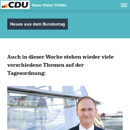
Klaus-Dieter Gröhler
Neues aus dem Bundestag
Auch in dieser Woche stehen wieder viele
verschiedene Themen auf der
Tagesordnung: