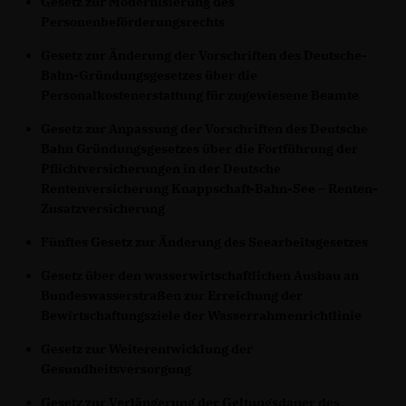
Gesetz zur Modernisierung des
Personenbeförderungsrechts
Gesetz zur Änderung der Vorschriften des Deutsche-
Bahn-Gründungsgesetzes über die
Personalkostenerstattung für zugewiesene Beamte
Gesetz zur Anpassung der Vorschriften des Deutsche
Bahn Gründungsgesetzes über die Fortführung der
Pflichtversicherungen in der Deutsche
Rentenversicherung Knappschaft-Bahn-See – Renten-
Zusatzversicherung
Fünftes Gesetz zur Änderung des Seearbeitsgesetzes
Gesetz über den wasserwirtschaftlichen Ausbau an
Bundeswasserstraßen zur Erreichung der
Bewirtschaftungsziele der Wasserrahmenrichtlinie
Gesetz zur Weiterentwicklung der
Gesundheitsversorgung
Gesetz zur Verlängerung der Geltungsdauer des