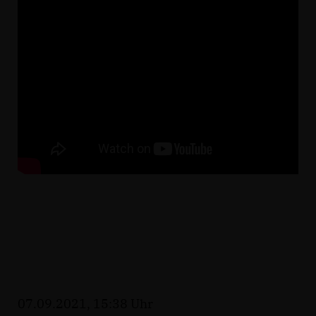
07.09.2021, 15:38 Uhr