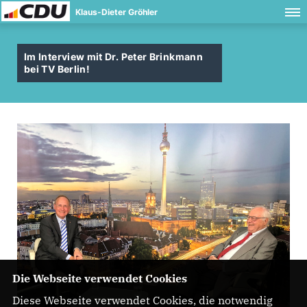
Klaus-Dieter Gröhler
Im Interview mit Dr. Peter Brinkmann
bei TV Berlin!
Die Webseite verwendet Cookies
Diese Webseite verwendet Cookies, die notwendig